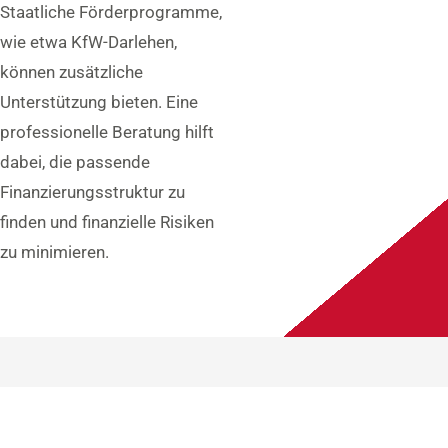
Staatliche Förderprogramme,
wie etwa KfW-Darlehen,
können zusätzliche
Unterstützung bieten. Eine
professionelle Beratung hilft
dabei, die passende
Finanzierungsstruktur zu
finden und finanzielle Risiken
zu minimieren.