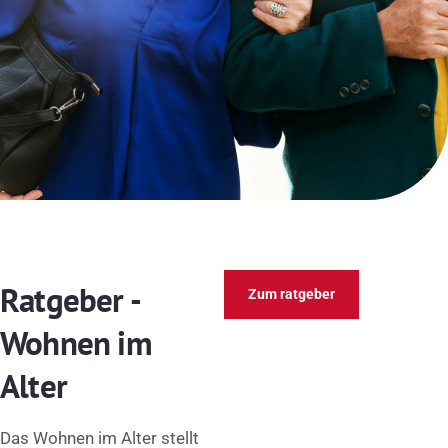
Ratgeber -
Zum ratgeber
Wohnen im
Alter
Das Wohnen im Alter stellt