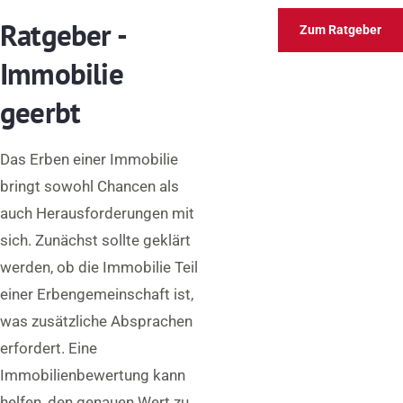
Ratgeber -
Zum Ratgeber
Immobilie
geerbt
Das Erben einer Immobilie
bringt sowohl Chancen als
auch Herausforderungen mit
sich. Zunächst sollte geklärt
werden, ob die Immobilie Teil
einer Erbengemeinschaft ist,
was zusätzliche Absprachen
erfordert. Eine
Immobilienbewertung kann
helfen, den genauen Wert zu