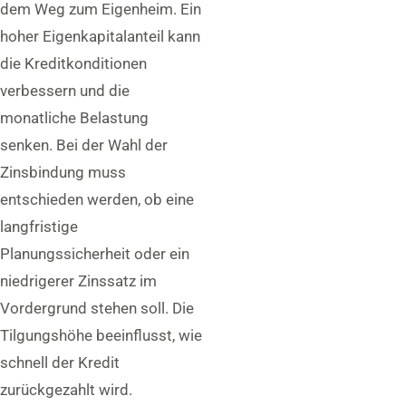
dem Weg zum Eigenheim. Ein
hoher Eigenkapitalanteil kann
die Kreditkonditionen
verbessern und die
monatliche Belastung
senken. Bei der Wahl der
Zinsbindung muss
entschieden werden, ob eine
langfristige
Planungssicherheit oder ein
niedrigerer Zinssatz im
Vordergrund stehen soll. Die
Tilgungshöhe beeinflusst, wie
schnell der Kredit
zurückgezahlt wird.