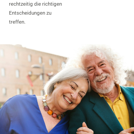
rechtzeitig die richtigen
Entscheidungen zu
treffen.