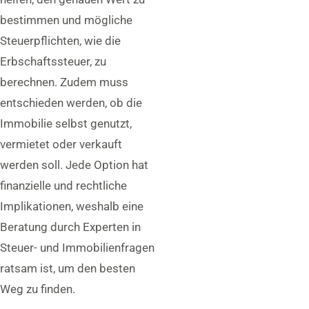
bestimmen und mögliche
Steuerpflichten, wie die
Erbschaftssteuer, zu
berechnen. Zudem muss
entschieden werden, ob die
Immobilie selbst genutzt,
vermietet oder verkauft
werden soll. Jede Option hat
finanzielle und rechtliche
Implikationen, weshalb eine
Beratung durch Experten in
Steuer- und Immobilienfragen
ratsam ist, um den besten
Weg zu finden.