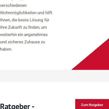
verschiedenen
Wohnmöglichkeiten und hilft
Ihnen, die beste Lösung für
Ihre Zukunft zu finden, um
weiterhin ein angenehmes
und sicheres Zuhause zu
haben.
Ratgeber -
Zum Ratgeber