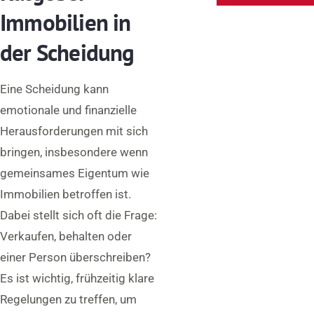
Immobilien in
der Scheidung
Eine Scheidung kann
emotionale und finanzielle
Herausforderungen mit sich
bringen, insbesondere wenn
gemeinsames Eigentum wie
Immobilien betroffen ist.
Dabei stellt sich oft die Frage:
Verkaufen, behalten oder
einer Person überschreiben?
Es ist wichtig, frühzeitig klare
Regelungen zu treffen, um