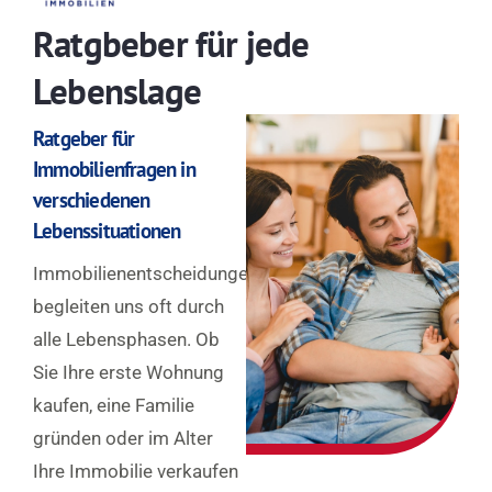
Ratgbeber für jede
Lebenslage
Ratgeber für
Immobilienfragen in
verschiedenen
Lebenssituationen
Immobilienentscheidungen
begleiten uns oft durch
alle Lebensphasen. Ob
Sie Ihre erste Wohnung
kaufen, eine Familie
gründen oder im Alter
Ihre Immobilie verkaufen