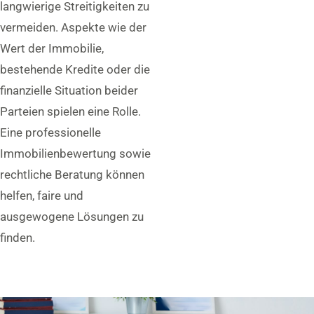
langwierige Streitigkeiten zu
vermeiden. Aspekte wie der
Wert der Immobilie,
bestehende Kredite oder die
finanzielle Situation beider
Parteien spielen eine Rolle.
Eine professionelle
Immobilienbewertung sowie
rechtliche Beratung können
helfen, faire und
ausgewogene Lösungen zu
finden.