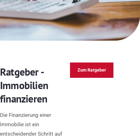
Ratgeber -
Zum Ratgeber
Immobilien
finanzieren
Die Finanzierung einer
Immobilie ist ein
entscheidender Schritt auf