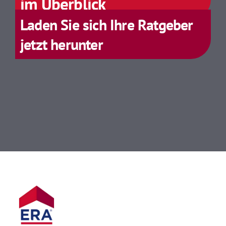
im Überblick
Laden Sie sich Ihre Ratgeber
jetzt herunter