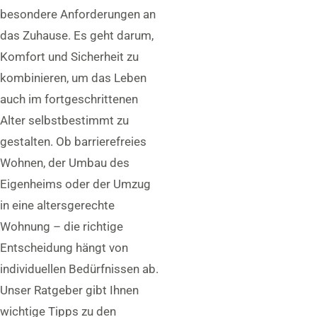
besondere Anforderungen an
das Zuhause. Es geht darum,
Komfort und Sicherheit zu
kombinieren, um das Leben
auch im fortgeschrittenen
Alter selbstbestimmt zu
gestalten. Ob barrierefreies
Wohnen, der Umbau des
Eigenheims oder der Umzug
in eine altersgerechte
Wohnung – die richtige
Entscheidung hängt von
individuellen Bedürfnissen ab.
Unser Ratgeber gibt Ihnen
wichtige Tipps zu den