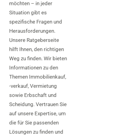
möchten – in jeder
Situation gibt es
spezifische Fragen und
Herausforderungen.
Unsere Ratgeberseite
hilft Ihnen, den richtigen
Weg zu finden. Wir bieten
Informationen zu den
Themen Immobilienkauf,
-verkauf, Vermietung
sowie Erbschaft und
Scheidung. Vertrauen Sie
auf unsere Expertise, um
die für Sie passenden
Lösungen zu finden und