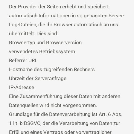
Der Provider der Seiten erhebt und speichert
automatisch Informationen in so genannten Server-
Log-Dateien, die Ihr Browser automatisch an uns
übermittelt. Dies sind:
Browsertyp und Browserversion
verwendetes Betriebssystem
Referrer URL
Hostname des zugreifenden Rechners
Uhrzeit der Serveranfrage
IP-Adresse
Eine Zusammenführung dieser Daten mit anderen
Datenquellen wird nicht vorgenommen.
Grundlage für die Datenverarbeitung ist Art. 6 Abs.
1 lit. b DSGVO, der die Verarbeitung von Daten zur
Erfüllung eines Vertrags oder vorvertraglicher