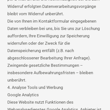
Widerruf erfolgten Datenverarbeitungsvorgänge
bleibt vom Widerruf unberührt.
Die von Ihnen im Kontaktformular eingegebenen
Daten verbleiben bei uns, bis Sie uns zur Löschung
auffordern, Ihre Einwilligung zur Speicherung
widerrufen oder der Zweck für die
Datenspeicherung entfällt (z.B. nach
abgeschlossener Bearbeitung Ihrer Anfrage).
Zwingende gesetzliche Bestimmungen –
insbesondere Aufbewahrungsfristen – bleiben
unberührt.
4. Analyse Tools und Werbung
Google Analytics
Diese Website nutzt Funktionen des
Webanalysedienstes Google Analytics. Anbieter ist