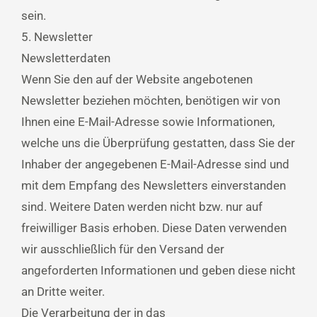
sein.
5. Newsletter
Newsletterdaten
Wenn Sie den auf der Website angebotenen
Newsletter beziehen möchten, benötigen wir von
Ihnen eine E-Mail-Adresse sowie Informationen,
welche uns die Überprüfung gestatten, dass Sie der
Inhaber der angegebenen E-Mail-Adresse sind und
mit dem Empfang des Newsletters einverstanden
sind. Weitere Daten werden nicht bzw. nur auf
freiwilliger Basis erhoben. Diese Daten verwenden
wir ausschließlich für den Versand der
angeforderten Informationen und geben diese nicht
an Dritte weiter.
Die Verarbeitung der in das