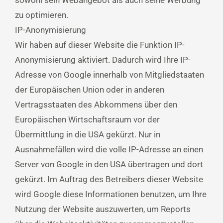
sowohl sein Webangebot als auch seine Werbung
zu optimieren.
IP-Anonymisierung
Wir haben auf dieser Website die Funktion IP-
Anonymisierung aktiviert. Dadurch wird Ihre IP-
Adresse von Google innerhalb von Mitgliedstaaten
der Europäischen Union oder in anderen
Vertragsstaaten des Abkommens über den
Europäischen Wirtschaftsraum vor der
Übermittlung in die USA gekürzt. Nur in
Ausnahmefällen wird die volle IP-Adresse an einen
Server von Google in den USA übertragen und dort
gekürzt. Im Auftrag des Betreibers dieser Website
wird Google diese Informationen benutzen, um Ihre
Nutzung der Website auszuwerten, um Reports