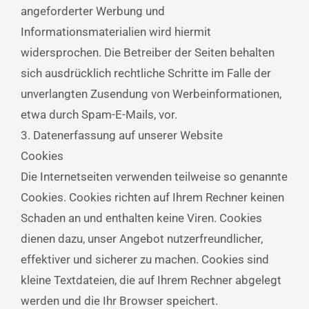
angeforderter Werbung und
Informationsmaterialien wird hiermit
widersprochen. Die Betreiber der Seiten behalten
sich ausdrücklich rechtliche Schritte im Falle der
unverlangten Zusendung von Werbeinformationen,
etwa durch Spam-E-Mails, vor.
3. Datenerfassung auf unserer Website
Cookies
Die Internetseiten verwenden teilweise so genannte
Cookies. Cookies richten auf Ihrem Rechner keinen
Schaden an und enthalten keine Viren. Cookies
dienen dazu, unser Angebot nutzerfreundlicher,
effektiver und sicherer zu machen. Cookies sind
kleine Textdateien, die auf Ihrem Rechner abgelegt
werden und die Ihr Browser speichert.