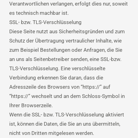
Verantwortlichen verlangen, erfolgt dies nur, soweit
es technisch machbar ist.
SSL- bzw. TLS-Verschlüsselung
Diese Seite nutzt aus Sicherheitsgründen und zum
Schutz der Übertragung vertraulicher Inhalte, wie
zum Beispiel Bestellungen oder Anfragen, die Sie
an uns als Seitenbetreiber senden, eine SSL-bzw.
TLS-Verschlüsselung. Eine verschlüsselte
Verbindung erkennen Sie daran, dass die
Adresszeile des Browsers von “https://” auf
“https://” wechselt und an dem Schloss-Symbol in
Ihrer Browserzeile.
Wenn die SSL- bzw. TLS-Verschlüsselung aktiviert
ist, können die Daten, die Sie an uns übermitteln,
nicht von Dritten mitgelesen werden.