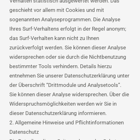
Verhalten statistisch ausgewertet werden. Das
geschieht vor allem mit Cookies und mit
sogenannten Analyseprogrammen. Die Analyse
Ihres Surf-Verhaltens erfolgt in der Regel anonym;
das Surf-Verhalten kann nicht zu Ihnen
zurückverfolgt werden. Sie können dieser Analyse
widersprechen oder sie durch die Nichtbenutzung
bestimmter Tools verhindern. Details hierzu
entnehmen Sie unserer Datenschutzerklärung unter
der Überschrift “Drittmodule und Analysetools”.
Sie können dieser Analyse widersprechen. Über die
Widerspruchsmöglichkeiten werden wir Sie in
dieser Datenschutzerklärung informieren.
2. Allgemeine Hinweise und Pflichtinformationen
Datenschutz