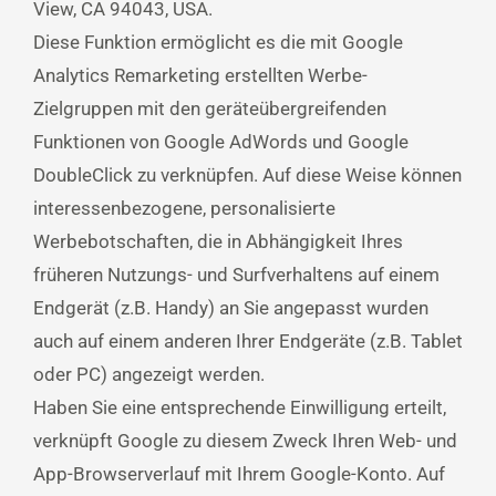
View, CA 94043, USA.
Diese Funktion ermöglicht es die mit Google
Analytics Remarketing erstellten Werbe-
Zielgruppen mit den geräteübergreifenden
Funktionen von Google AdWords und Google
DoubleClick zu verknüpfen. Auf diese Weise können
interessenbezogene, personalisierte
Werbebotschaften, die in Abhängigkeit Ihres
früheren Nutzungs- und Surfverhaltens auf einem
Endgerät (z.B. Handy) an Sie angepasst wurden
auch auf einem anderen Ihrer Endgeräte (z.B. Tablet
oder PC) angezeigt werden.
Haben Sie eine entsprechende Einwilligung erteilt,
verknüpft Google zu diesem Zweck Ihren Web- und
App-Browserverlauf mit Ihrem Google-Konto. Auf