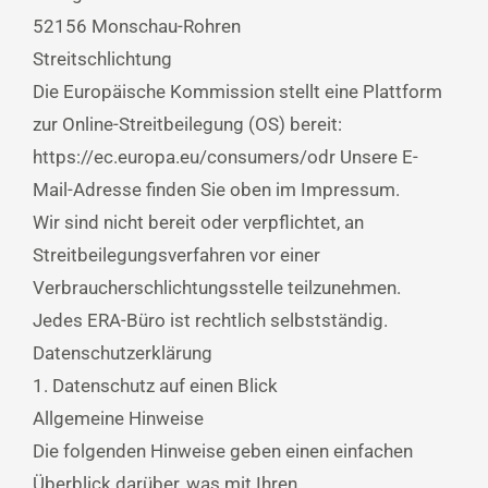
52156 Monschau-Rohren
Streitschlichtung
Die Europäische Kommission stellt eine Plattform
zur Online-Streitbeilegung (OS) bereit:
https://ec.europa.eu/consumers/odr Unsere E-
Mail-Adresse finden Sie oben im Impressum.
Wir sind nicht bereit oder verpflichtet, an
Streitbeilegungsverfahren vor einer
Verbraucherschlichtungsstelle teilzunehmen.
Jedes ERA-Büro ist rechtlich selbstständig.
Datenschutzerklärung
1. Datenschutz auf einen Blick
Allgemeine Hinweise
Die folgenden Hinweise geben einen einfachen
Überblick darüber, was mit Ihren