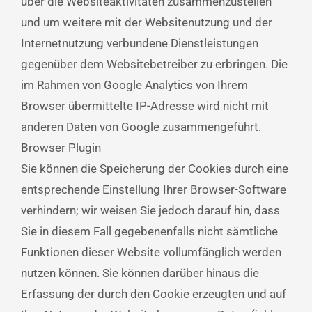
über die Websiteaktivitäten zusammenzustellen
und um weitere mit der Websitenutzung und der
Internetnutzung verbundene Dienstleistungen
gegenüber dem Websitebetreiber zu erbringen. Die
im Rahmen von Google Analytics von Ihrem
Browser übermittelte IP-Adresse wird nicht mit
anderen Daten von Google zusammengeführt.
Browser Plugin
Sie können die Speicherung der Cookies durch eine
entsprechende Einstellung Ihrer Browser-Software
verhindern; wir weisen Sie jedoch darauf hin, dass
Sie in diesem Fall gegebenenfalls nicht sämtliche
Funktionen dieser Website vollumfänglich werden
nutzen können. Sie können darüber hinaus die
Erfassung der durch den Cookie erzeugten und auf