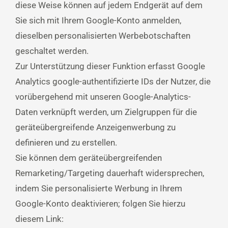
diese Weise können auf jedem Endgerät auf dem
Sie sich mit Ihrem Google-Konto anmelden,
dieselben personalisierten Werbebotschaften
geschaltet werden.
Zur Unterstützung dieser Funktion erfasst Google
Analytics google-authentifizierte IDs der Nutzer, die
vorübergehend mit unseren Google-Analytics-
Daten verknüpft werden, um Zielgruppen für die
geräteübergreifende Anzeigenwerbung zu
definieren und zu erstellen.
Sie können dem geräteübergreifenden
Remarketing/Targeting dauerhaft widersprechen,
indem Sie personalisierte Werbung in Ihrem
Google-Konto deaktivieren; folgen Sie hierzu
diesem Link: