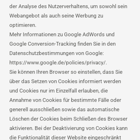
der Analyse des Nutzerverhaltens, um sowohl sein
Webangebot als auch seine Werbung zu
optimieren.
Mehr Informationen zu Google AdWords und
Google Conversion-Tracking finden Sie in den
Datenschutzbestimmungen von Google:
https://www.google.de/policies/privacy/.
Sie können Ihren Browser so einstellen, dass Sie
über das Setzen von Cookies informiert werden
und Cookies nur im Einzelfall erlauben, die
Annahme von Cookies für bestimmte Fälle oder
generell ausschließen sowie das automatische
Löschen der Cookies beim Schließen des Browser
aktivieren. Bei der Deaktivierung von Cookies kann
die Funktionalität dieser Website eingeschränkt