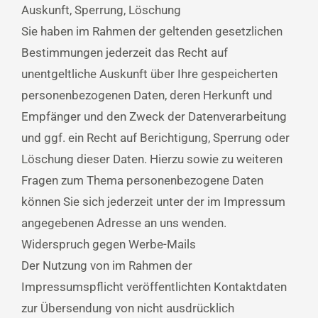
Auskunft, Sperrung, Löschung
Sie haben im Rahmen der geltenden gesetzlichen
Bestimmungen jederzeit das Recht auf
unentgeltliche Auskunft über Ihre gespeicherten
personenbezogenen Daten, deren Herkunft und
Empfänger und den Zweck der Datenverarbeitung
und ggf. ein Recht auf Berichtigung, Sperrung oder
Löschung dieser Daten. Hierzu sowie zu weiteren
Fragen zum Thema personenbezogene Daten
können Sie sich jederzeit unter der im Impressum
angegebenen Adresse an uns wenden.
Widerspruch gegen Werbe-Mails
Der Nutzung von im Rahmen der
Impressumspflicht veröffentlichten Kontaktdaten
zur Übersendung von nicht ausdrücklich