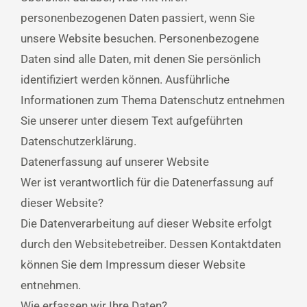
personenbezogenen Daten passiert, wenn Sie
unsere Website besuchen. Personenbezogene
Daten sind alle Daten, mit denen Sie persönlich
identifiziert werden können. Ausführliche
Informationen zum Thema Datenschutz entnehmen
Sie unserer unter diesem Text aufgeführten
Datenschutzerklärung.
Datenerfassung auf unserer Website
Wer ist verantwortlich für die Datenerfassung auf
dieser Website?
Die Datenverarbeitung auf dieser Website erfolgt
durch den Websitebetreiber. Dessen Kontaktdaten
können Sie dem Impressum dieser Website
entnehmen.
Wie erfassen wir Ihre Daten?