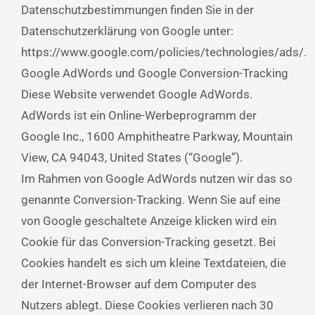
Datenschutzbestimmungen finden Sie in der
Datenschutzerklärung von Google unter:
https://www.google.com/policies/technologies/ads/.
Google AdWords und Google Conversion-Tracking
Diese Website verwendet Google AdWords.
AdWords ist ein Online-Werbeprogramm der
Google Inc., 1600 Amphitheatre Parkway, Mountain
View, CA 94043, United States (“Google”).
Im Rahmen von Google AdWords nutzen wir das so
genannte Conversion-Tracking. Wenn Sie auf eine
von Google geschaltete Anzeige klicken wird ein
Cookie für das Conversion-Tracking gesetzt. Bei
Cookies handelt es sich um kleine Textdateien, die
der Internet-Browser auf dem Computer des
Nutzers ablegt. Diese Cookies verlieren nach 30