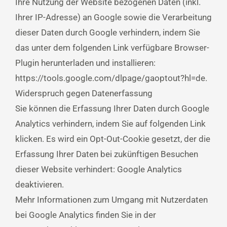
Ihre Nutzung der Website bezogenen Daten (inkl.
Ihrer IP-Adresse) an Google sowie die Verarbeitung
dieser Daten durch Google verhindern, indem Sie
das unter dem folgenden Link verfügbare Browser-
Plugin herunterladen und installieren:
https://tools.google.com/dlpage/gaoptout?hl=de.
Widerspruch gegen Datenerfassung
Sie können die Erfassung Ihrer Daten durch Google
Analytics verhindern, indem Sie auf folgenden Link
klicken. Es wird ein Opt-Out-Cookie gesetzt, der die
Erfassung Ihrer Daten bei zukünftigen Besuchen
dieser Website verhindert: Google Analytics
deaktivieren.
Mehr Informationen zum Umgang mit Nutzerdaten
bei Google Analytics finden Sie in der