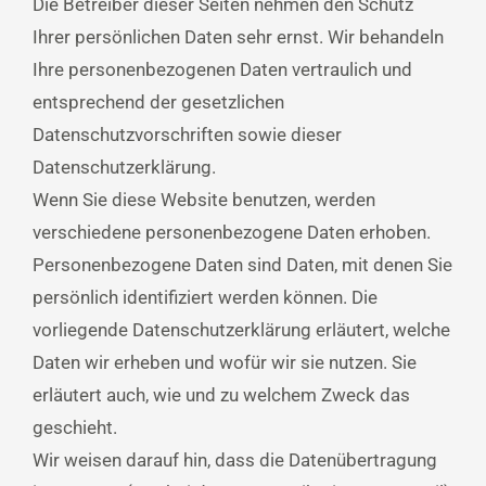
Die Betreiber dieser Seiten nehmen den Schutz
Ihrer persönlichen Daten sehr ernst. Wir behandeln
Ihre personenbezogenen Daten vertraulich und
entsprechend der gesetzlichen
Datenschutzvorschriften sowie dieser
Datenschutzerklärung.
Wenn Sie diese Website benutzen, werden
verschiedene personenbezogene Daten erhoben.
Personenbezogene Daten sind Daten, mit denen Sie
persönlich identifiziert werden können. Die
vorliegende Datenschutzerklärung erläutert, welche
Daten wir erheben und wofür wir sie nutzen. Sie
erläutert auch, wie und zu welchem Zweck das
geschieht.
Wir weisen darauf hin, dass die Datenübertragung