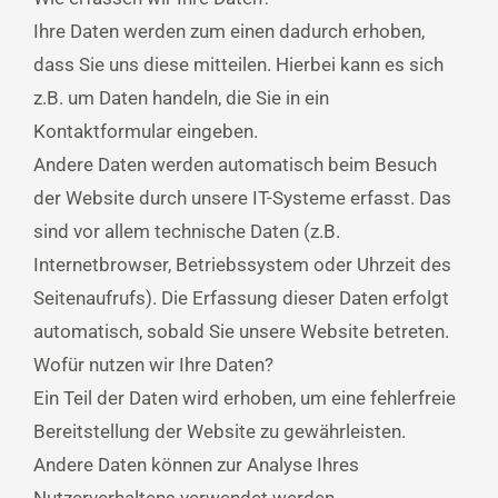
Ihre Daten werden zum einen dadurch erhoben,
dass Sie uns diese mitteilen. Hierbei kann es sich
z.B. um Daten handeln, die Sie in ein
Kontaktformular eingeben.
Andere Daten werden automatisch beim Besuch
der Website durch unsere IT-Systeme erfasst. Das
sind vor allem technische Daten (z.B.
Internetbrowser, Betriebssystem oder Uhrzeit des
Seitenaufrufs). Die Erfassung dieser Daten erfolgt
automatisch, sobald Sie unsere Website betreten.
Wofür nutzen wir Ihre Daten?
Ein Teil der Daten wird erhoben, um eine fehlerfreie
Bereitstellung der Website zu gewährleisten.
Andere Daten können zur Analyse Ihres