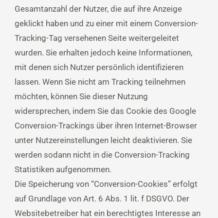
Gesamtanzahl der Nutzer, die auf ihre Anzeige
geklickt haben und zu einer mit einem Conversion-
Tracking-Tag versehenen Seite weitergeleitet
wurden. Sie erhalten jedoch keine Informationen,
mit denen sich Nutzer persönlich identifizieren
lassen. Wenn Sie nicht am Tracking teilnehmen
möchten, können Sie dieser Nutzung
widersprechen, indem Sie das Cookie des Google
Conversion-Trackings über ihren Internet-Browser
unter Nutzereinstellungen leicht deaktivieren. Sie
werden sodann nicht in die Conversion-Tracking
Statistiken aufgenommen.
Die Speicherung von “Conversion-Cookies” erfolgt
auf Grundlage von Art. 6 Abs. 1 lit. f DSGVO. Der
Websitebetreiber hat ein berechtigtes Interesse an