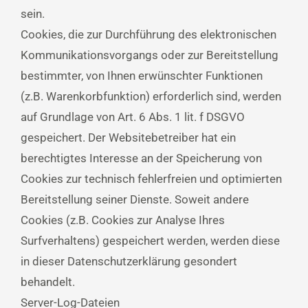
sein.
Cookies, die zur Durchführung des elektronischen
Kommunikationsvorgangs oder zur Bereitstellung
bestimmter, von Ihnen erwünschter Funktionen
(z.B. Warenkorbfunktion) erforderlich sind, werden
auf Grundlage von Art. 6 Abs. 1 lit. f DSGVO
gespeichert. Der Websitebetreiber hat ein
berechtigtes Interesse an der Speicherung von
Cookies zur technisch fehlerfreien und optimierten
Bereitstellung seiner Dienste. Soweit andere
Cookies (z.B. Cookies zur Analyse Ihres
Surfverhaltens) gespeichert werden, werden diese
in dieser Datenschutzerklärung gesondert
behandelt.
Server-Log-Dateien