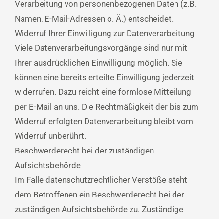
Verarbeitung von personenbezogenen Daten (z.B.
Namen, E-Mail-Adressen o. Ä.) entscheidet.
Widerruf Ihrer Einwilligung zur Datenverarbeitung
Viele Datenverarbeitungsvorgänge sind nur mit
Ihrer ausdrücklichen Einwilligung möglich. Sie
können eine bereits erteilte Einwilligung jederzeit
widerrufen. Dazu reicht eine formlose Mitteilung
per E-Mail an uns. Die Rechtmäßigkeit der bis zum
Widerruf erfolgten Datenverarbeitung bleibt vom
Widerruf unberührt.
Beschwerderecht bei der zuständigen
Aufsichtsbehörde
Im Falle datenschutzrechtlicher Verstöße steht
dem Betroffenen ein Beschwerderecht bei der
zuständigen Aufsichtsbehörde zu. Zuständige