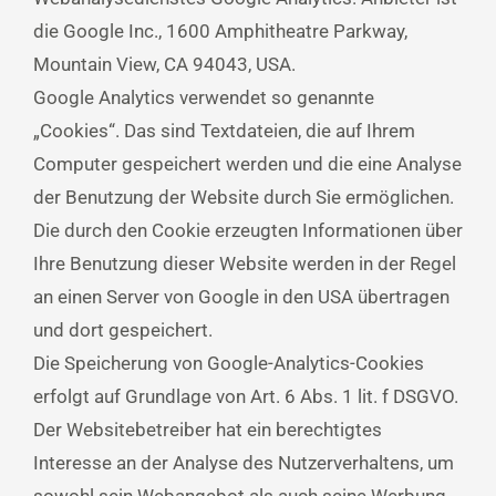
die Google Inc., 1600 Amphitheatre Parkway,
Mountain View, CA 94043, USA.
Google Analytics verwendet so genannte
„Cookies“. Das sind Textdateien, die auf Ihrem
Computer gespeichert werden und die eine Analyse
der Benutzung der Website durch Sie ermöglichen.
Die durch den Cookie erzeugten Informationen über
Ihre Benutzung dieser Website werden in der Regel
an einen Server von Google in den USA übertragen
und dort gespeichert.
Die Speicherung von Google-Analytics-Cookies
erfolgt auf Grundlage von Art. 6 Abs. 1 lit. f DSGVO.
Der Websitebetreiber hat ein berechtigtes
Interesse an der Analyse des Nutzerverhaltens, um