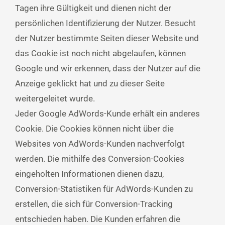
Tagen ihre Gültigkeit und dienen nicht der
persönlichen Identifizierung der Nutzer. Besucht
der Nutzer bestimmte Seiten dieser Website und
das Cookie ist noch nicht abgelaufen, können
Google und wir erkennen, dass der Nutzer auf die
Anzeige geklickt hat und zu dieser Seite
weitergeleitet wurde.
Jeder Google AdWords-Kunde erhält ein anderes
Cookie. Die Cookies können nicht über die
Websites von AdWords-Kunden nachverfolgt
werden. Die mithilfe des Conversion-Cookies
eingeholten Informationen dienen dazu,
Conversion-Statistiken für AdWords-Kunden zu
erstellen, die sich für Conversion-Tracking
entschieden haben. Die Kunden erfahren die