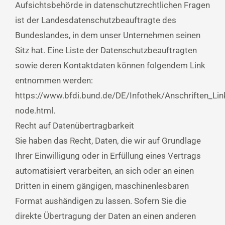
Aufsichtsbehörde in datenschutzrechtlichen Fragen
ist der Landesdatenschutzbeauftragte des
Bundeslandes, in dem unser Unternehmen seinen
Sitz hat. Eine Liste der Datenschutzbeauftragten
sowie deren Kontaktdaten können folgendem Link
entnommen werden:
https://www.bfdi.bund.de/DE/Infothek/Anschriften_Link
node.html.
Recht auf Datenübertragbarkeit
Sie haben das Recht, Daten, die wir auf Grundlage
Ihrer Einwilligung oder in Erfüllung eines Vertrags
automatisiert verarbeiten, an sich oder an einen
Dritten in einem gängigen, maschinenlesbaren
Format aushändigen zu lassen. Sofern Sie die
direkte Übertragung der Daten an einen anderen