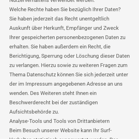
Nutzerverhaltens verwendet werden.
Welche Rechte haben Sie bezüglich Ihrer Daten?
Sie haben jederzeit das Recht unentgeltlich
Auskunft über Herkunft, Empfänger und Zweck
Ihrer gespeicherten personenbezogenen Daten zu
erhalten. Sie haben außerdem ein Recht, die
Berichtigung, Sperrung oder Löschung dieser Daten
zu verlangen. Hierzu sowie zu weiteren Fragen zum
Thema Datenschutz können Sie sich jederzeit unter
der im Impressum angegebenen Adresse an uns
wenden. Des Weiteren steht Ihnen ein
Beschwerderecht bei der zuständigen
Aufsichtsbehörde zu.
Analyse-Tools und Tools von Drittanbietern
Beim Besuch unserer Website kann Ihr Surf-