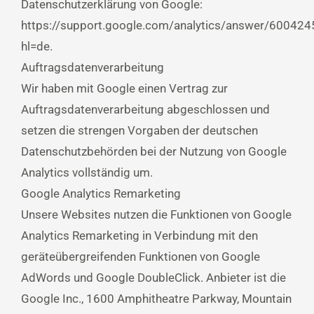
Datenschutzerklärung von Google:
https://support.google.com/analytics/answer/600424
hl=de.
Auftragsdatenverarbeitung
Wir haben mit Google einen Vertrag zur
Auftragsdatenverarbeitung abgeschlossen und
setzen die strengen Vorgaben der deutschen
Datenschutzbehörden bei der Nutzung von Google
Analytics vollständig um.
Google Analytics Remarketing
Unsere Websites nutzen die Funktionen von Google
Analytics Remarketing in Verbindung mit den
geräteübergreifenden Funktionen von Google
AdWords und Google DoubleClick. Anbieter ist die
Google Inc., 1600 Amphitheatre Parkway, Mountain