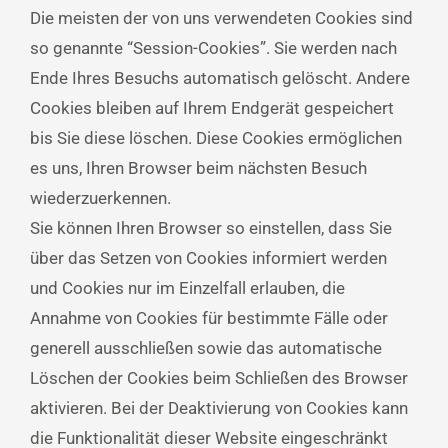
Die meisten der von uns verwendeten Cookies sind
so genannte “Session-Cookies”. Sie werden nach
Ende Ihres Besuchs automatisch gelöscht. Andere
Cookies bleiben auf Ihrem Endgerät gespeichert
bis Sie diese löschen. Diese Cookies ermöglichen
es uns, Ihren Browser beim nächsten Besuch
wiederzuerkennen.
Sie können Ihren Browser so einstellen, dass Sie
über das Setzen von Cookies informiert werden
und Cookies nur im Einzelfall erlauben, die
Annahme von Cookies für bestimmte Fälle oder
generell ausschließen sowie das automatische
Löschen der Cookies beim Schließen des Browser
aktivieren. Bei der Deaktivierung von Cookies kann
die Funktionalität dieser Website eingeschränkt