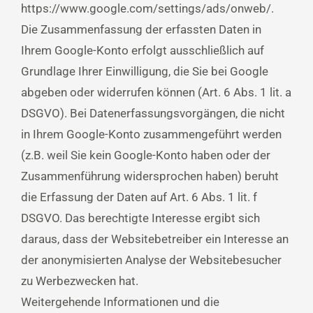
https://www.google.com/settings/ads/onweb/.
Die Zusammenfassung der erfassten Daten in
Ihrem Google-Konto erfolgt ausschließlich auf
Grundlage Ihrer Einwilligung, die Sie bei Google
abgeben oder widerrufen können (Art. 6 Abs. 1 lit. a
DSGVO). Bei Datenerfassungsvorgängen, die nicht
in Ihrem Google-Konto zusammengeführt werden
(z.B. weil Sie kein Google-Konto haben oder der
Zusammenführung widersprochen haben) beruht
die Erfassung der Daten auf Art. 6 Abs. 1 lit. f
DSGVO. Das berechtigte Interesse ergibt sich
daraus, dass der Websitebetreiber ein Interesse an
der anonymisierten Analyse der Websitebesucher
zu Werbezwecken hat.
Weitergehende Informationen und die