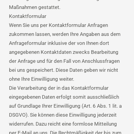
Maßnahmen gestattet.
Kontaktformular
Wenn Sie uns per Kontaktformular Anfragen
zukommen lassen, werden Ihre Angaben aus dem
Anfrageformular inklusive der von Ihnen dort
angegebenen Kontaktdaten zwecks Bearbeitung
der Anfrage und für den Fall von Anschlussfragen
bei uns gespeichert. Diese Daten geben wir nicht
ohne Ihre Einwilligung weiter.
Die Verarbeitung der in das Kontaktformular
eingegebenen Daten erfolgt somit ausschließlich
auf Grundlage Ihrer Einwilligung (Art. 6 Abs. 1 lit. a
DSGVO). Sie können diese Einwilligung jederzeit
widerrufen. Dazu reicht eine formlose Mitteilung
per E-Mail an uns. Die Rechtmäßigkeit der bis zum