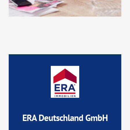
ERA Deutschland GmbH