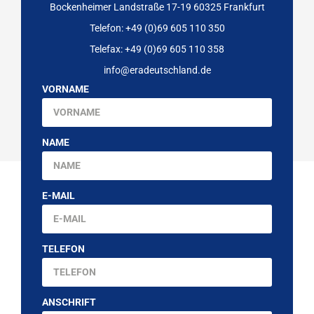
Bockenheimer Landstraße 17-19 60325 Frankfurt
Telefon: +49 (0)69 605 110 350
Telefax: +49 (0)69 605 110 358
info@eradeutschland.de
VORNAME
NAME
E-MAIL
TELEFON
ANSCHRIFT