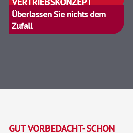
VERTRIEBSKONZEPT
Überlassen Sie nichts dem
Zufall
GUT VORBEDACHT- SCHON