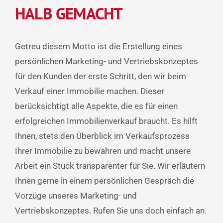
HALB GEMACHT
Getreu diesem Motto ist die Erstellung eines
persönlichen Marketing- und Vertriebskonzeptes
für den Kunden der erste Schritt, den wir beim
Verkauf einer Immobilie machen. Dieser
berücksichtigt alle Aspekte, die es für einen
erfolgreichen Immobilienverkauf braucht. Es hilft
Ihnen, stets den Überblick im Verkaufsprozess
Ihrer Immobilie zu bewahren und macht unsere
Arbeit ein Stück transparenter für Sie. Wir erläutern
Ihnen gerne in einem persönlichen Gespräch die
Vorzüge unseres Marketing- und
Vertriebskonzeptes. Rufen Sie uns doch einfach an.