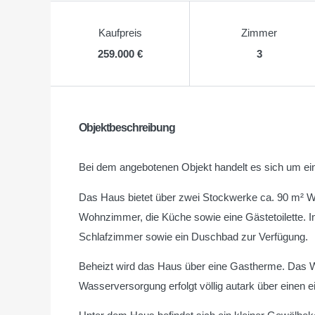
Kaufpreis
Zimmer
259.000 €
3
Objektbeschreibung
Bei dem angebotenen Objekt handelt es sich um ein
Das Haus bietet über zwei Stockwerke ca. 90 m² W
Wohnzimmer, die Küche sowie eine Gästetoilette. 
Schlafzimmer sowie ein Duschbad zur Verfügung.
Beheizt wird das Haus über eine Gastherme. Das Wa
Wasserversorgung erfolgt völlig autark über einen 