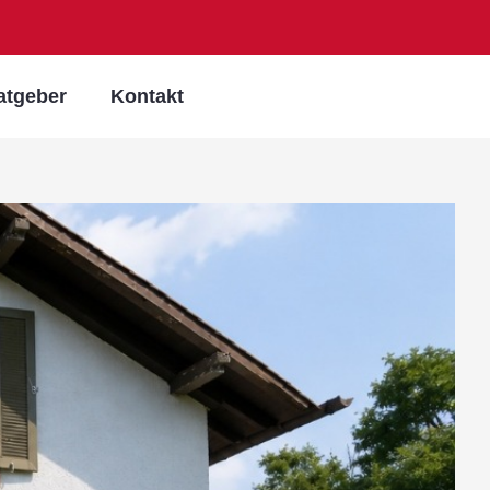
atgeber
Kontakt