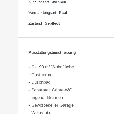
Nutzungsart
Wohnen
Vermarktungsart
Kauf
Zustand
Gepflegt
Ausstattungsbeschreibung
- Ca. 90 m² Wohnfläche
- Gastherme
- Duschbad
- Separates Gäste-WC
- Eigener Brunnen
- Gewölbekeller Garage
- Weinstube