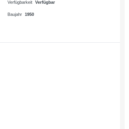
Verfügbarkeit
Verfügbar
Baujahr
1950