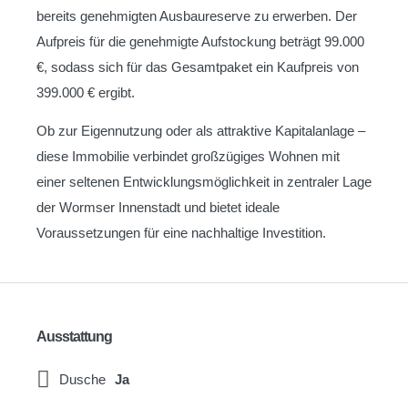
bereits genehmigten Ausbaureserve zu erwerben. Der
Aufpreis für die genehmigte Aufstockung beträgt 99.000
€, sodass sich für das Gesamtpaket ein Kaufpreis von
399.000 € ergibt.
Ob zur Eigennutzung oder als attraktive Kapitalanlage –
diese Immobilie verbindet großzügiges Wohnen mit
einer seltenen Entwicklungsmöglichkeit in zentraler Lage
der Wormser Innenstadt und bietet ideale
Voraussetzungen für eine nachhaltige Investition.
Ausstattung
Dusche
Ja