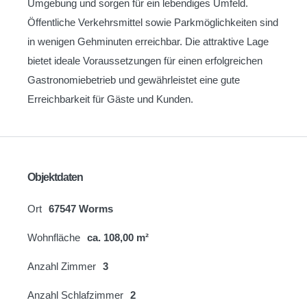
Umgebung und sorgen für ein lebendiges Umfeld.
Öffentliche Verkehrsmittel sowie Parkmöglichkeiten sind
in wenigen Gehminuten erreichbar. Die attraktive Lage
bietet ideale Voraussetzungen für einen erfolgreichen
Gastronomiebetrieb und gewährleistet eine gute
Erreichbarkeit für Gäste und Kunden.
Objektdaten
Ort
67547 Worms
Wohnfläche
ca. 108,00 m²
Anzahl Zimmer
3
Anzahl Schlafzimmer
2