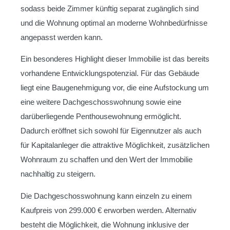
sodass beide Zimmer künftig separat zugänglich sind
und die Wohnung optimal an moderne Wohnbedürfnisse
angepasst werden kann.
Ein besonderes Highlight dieser Immobilie ist das bereits
vorhandene Entwicklungspotenzial. Für das Gebäude
liegt eine Baugenehmigung vor, die eine Aufstockung um
eine weitere Dachgeschosswohnung sowie eine
darüberliegende Penthousewohnung ermöglicht.
Dadurch eröffnet sich sowohl für Eigennutzer als auch
für Kapitalanleger die attraktive Möglichkeit, zusätzlichen
Wohnraum zu schaffen und den Wert der Immobilie
nachhaltig zu steigern.
Die Dachgeschosswohnung kann einzeln zu einem
Kaufpreis von 299.000 € erworben werden. Alternativ
besteht die Möglichkeit, die Wohnung inklusive der