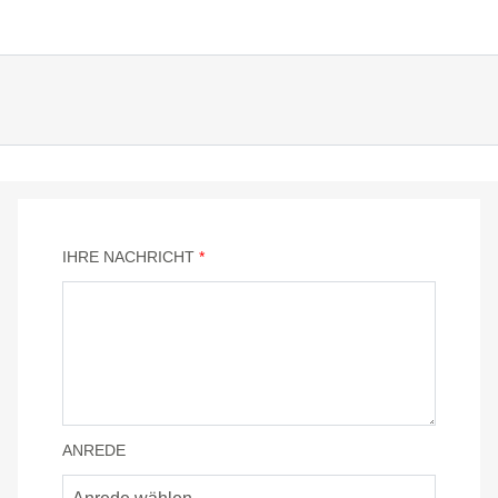
IHRE NACHRICHT
*
ANREDE