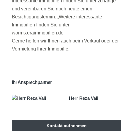
interessante Immobilien finden Sie unter zu lange
und vereinbaren Sie noch heute einen
Besichtigungstermin. „Weitere interessante
Immobilien finden Sie unter
worms.eraimmobilien.de
Gerne helfen wir Ihnen auch beim Verkauf oder der
Vermietung Ihrer Immobilie.
Ihr Ansprechpartner
Herr Reza Vali
Kontakt aufnehmen