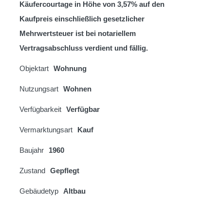
Käufercourtage in Höhe von 3,57% auf den
Kaufpreis einschließlich gesetzlicher
Mehrwertsteuer ist bei notariellem
Vertragsabschluss verdient und fällig.
Objektart
Wohnung
Nutzungsart
Wohnen
Verfügbarkeit
Verfügbar
Vermarktungsart
Kauf
Baujahr
1960
Zustand
Gepflegt
Gebäudetyp
Altbau