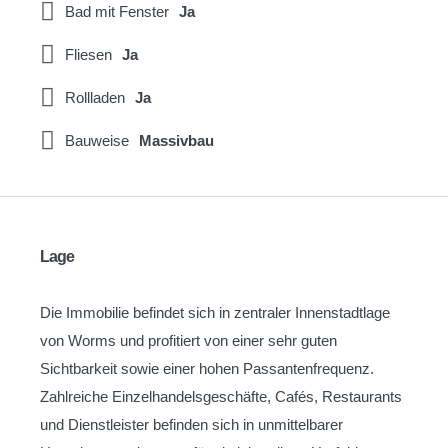
Bad mit Fenster
Ja
Fliesen
Ja
Rollladen
Ja
Bauweise
Massivbau
Lage
Die Immobilie befindet sich in zentraler Innenstadtlage
von Worms und profitiert von einer sehr guten
Sichtbarkeit sowie einer hohen Passantenfrequenz.
Zahlreiche Einzelhandelsgeschäfte, Cafés, Restaurants
und Dienstleister befinden sich in unmittelbarer