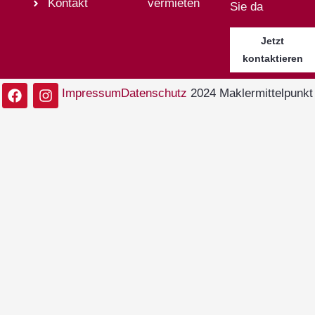
Kontakt
vermieten
Sie da
Jetzt
kontaktieren
Impressum
Datenschutz
2024 Maklermittelpunkt