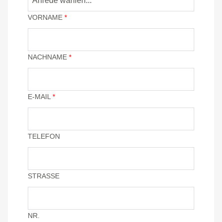
VORNAME
*
NACHNAME
*
E-MAIL
*
TELEFON
STRASSE
NR.