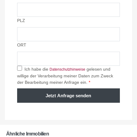
PLZ
ORT
Ich habe die
gelesen und
Datenschutzhinweise
willige der Verarbeitung meiner Daten zum Zweck
der Bearbeitung meiner Anfrage ein.
*
Jetzt Anfrage senden
Ähnliche Immobilien