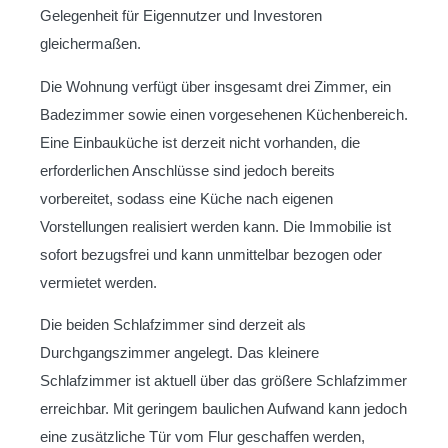
Gelegenheit für Eigennutzer und Investoren
gleichermaßen.
Die Wohnung verfügt über insgesamt drei Zimmer, ein
Badezimmer sowie einen vorgesehenen Küchenbereich.
Eine Einbauküche ist derzeit nicht vorhanden, die
erforderlichen Anschlüsse sind jedoch bereits
vorbereitet, sodass eine Küche nach eigenen
Vorstellungen realisiert werden kann. Die Immobilie ist
sofort bezugsfrei und kann unmittelbar bezogen oder
vermietet werden.
Die beiden Schlafzimmer sind derzeit als
Durchgangszimmer angelegt. Das kleinere
Schlafzimmer ist aktuell über das größere Schlafzimmer
erreichbar. Mit geringem baulichen Aufwand kann jedoch
eine zusätzliche Tür vom Flur geschaffen werden,