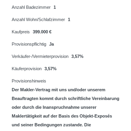
Anzahl Badezimmer
1
Anzahl Wohn/Schlafzimmer
1
Kaufpreis
399.000 €
Provisionspflichtig
Ja
Verkäufer-/Vermieterprovision
3,57%
Käuferprovision
3,57%
Provisionshinweis
Der Makler-Vertrag mit uns und/oder unserem
Beauftragten kommt durch schriftliche Vereinbarung
oder durch die Inanspruchnahme unserer
Maklertätigkeit auf der Basis des Objekt-Exposés
und seiner Bedingungen zustande. Die