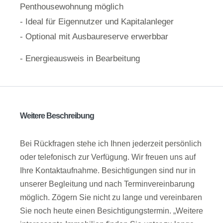
Penthousewohnung möglich
- Ideal für Eigennutzer und Kapitalanleger
- Optional mit Ausbaureserve erwerbbar
- Energieausweis in Bearbeitung
Weitere Beschreibung
Bei Rückfragen stehe ich Ihnen jederzeit persönlich
oder telefonisch zur Verfügung. Wir freuen uns auf
Ihre Kontaktaufnahme. Besichtigungen sind nur in
unserer Begleitung und nach Terminvereinbarung
möglich. Zögern Sie nicht zu lange und vereinbaren
Sie noch heute einen Besichtigungstermin. „Weitere