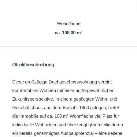
Wohnfläche
ca. 108,00 m²
Objektbeschreibung
Diese großzügige Dachgeschosswohnung vereint
komfortables Wohnen mit einer außergewöhnlichen
Zukunftsperspektive. In einem gepflegten Wohn- und
Geschäftshaus aus dem Baujahr 1960 gelegen, bietet
die Immobilie auf ca. 108 m² Wohnfläche viel Platz für
individuelle Wohnideen und überzeugt gleichzeitig durch
ein bereits genehmigtes Ausbaupotenzial – eine seltene