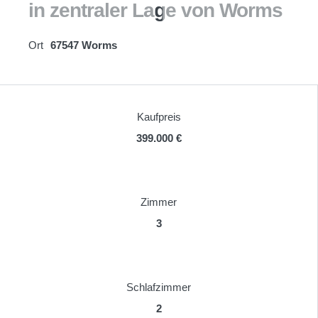
in zentraler Lage von Worms
Ort
67547 Worms
Kaufpreis
399.000 €
Zimmer
3
Schlafzimmer
2