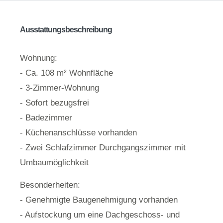
Ausstattungsbeschreibung
Wohnung:
- Ca. 108 m² Wohnfläche
- 3-Zimmer-Wohnung
- Sofort bezugsfrei
- Badezimmer
- Küchenanschlüsse vorhanden
- Zwei Schlafzimmer Durchgangszimmer mit
Umbaumöglichkeit
Besonderheiten:
- Genehmigte Baugenehmigung vorhanden
- Aufstockung um eine Dachgeschoss- und