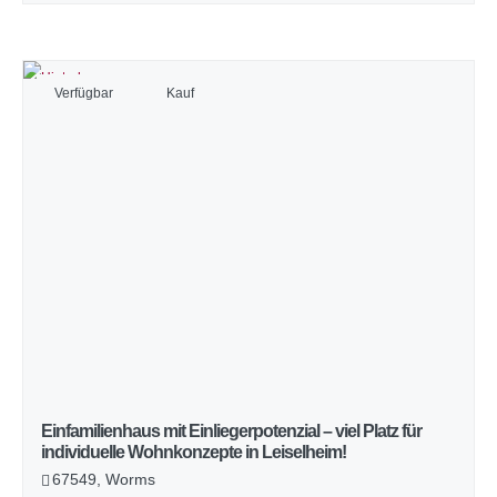
Verfügbar
Kauf
Einfamilienhaus mit Einliegerpotenzial – viel Platz für
individuelle Wohnkonzepte in Leiselheim!
67549, Worms