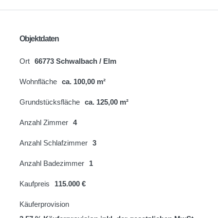
Objektdaten
Ort
66773 Schwalbach / Elm
Wohnfläche
ca. 100,00 m²
Grundstücksfläche
ca. 125,00 m²
Anzahl Zimmer
4
Anzahl Schlafzimmer
3
Anzahl Badezimmer
1
Kaufpreis
115.000 €
Käuferprovision