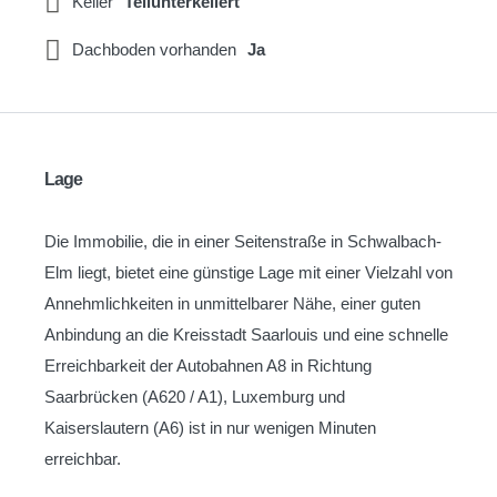
Keller
Teilunterkellert
Dachboden vorhanden
Ja
Lage
Die Immobilie, die in einer Seitenstraße in Schwalbach-
Elm liegt, bietet eine günstige Lage mit einer Vielzahl von
Annehmlichkeiten in unmittelbarer Nähe, einer guten
Anbindung an die Kreisstadt Saarlouis und eine schnelle
Erreichbarkeit der Autobahnen A8 in Richtung
Saarbrücken (A620 / A1), Luxemburg und
Kaiserslautern (A6) ist in nur wenigen Minuten
erreichbar.