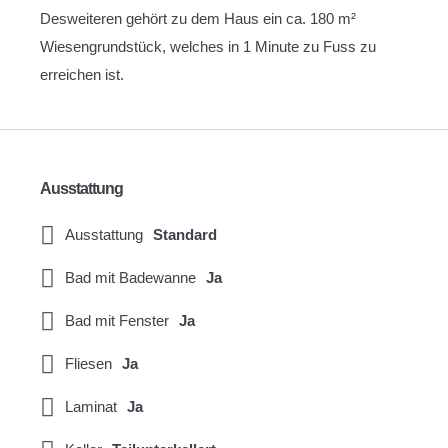
Desweiteren gehört zu dem Haus ein ca. 180 m²
Wiesengrundstück, welches in 1 Minute zu Fuss zu
erreichen ist.
Ausstattung
Ausstattung
Standard
Bad mit Badewanne
Ja
Bad mit Fenster
Ja
Fliesen
Ja
Laminat
Ja