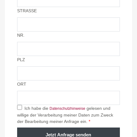
STRASSE
NR.
PLZ
ORT
Ich habe die
gelesen und
Datenschutzhinweise
willige der Verarbeitung meiner Daten zum Zweck
der Bearbeitung meiner Anfrage ein.
*
Jetzt Anfrage senden