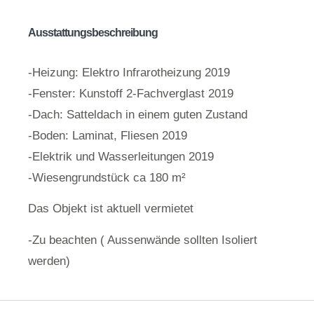
Ausstattungsbeschreibung
-Heizung: Elektro Infrarotheizung 2019
-Fenster: Kunstoff 2-Fachverglast 2019
-Dach: Satteldach in einem guten Zustand
-Boden: Laminat, Fliesen 2019
-Elektrik und Wasserleitungen 2019
-Wiesengrundstück ca 180 m²
Das Objekt ist aktuell vermietet
-Zu beachten ( Aussenwände sollten Isoliert
werden)