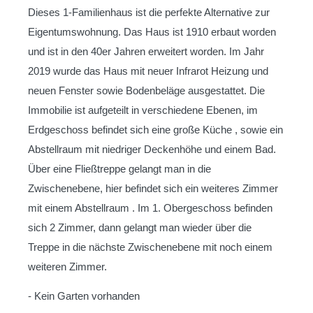
Dieses 1-Familienhaus ist die perfekte Alternative zur
Eigentumswohnung. Das Haus ist 1910 erbaut worden
und ist in den 40er Jahren erweitert worden. Im Jahr
2019 wurde das Haus mit neuer Infrarot Heizung und
neuen Fenster sowie Bodenbeläge ausgestattet. Die
Immobilie ist aufgeteilt in verschiedene Ebenen, im
Erdgeschoss befindet sich eine große Küche , sowie ein
Abstellraum mit niedriger Deckenhöhe und einem Bad.
Über eine Fließtreppe gelangt man in die
Zwischenebene, hier befindet sich ein weiteres Zimmer
mit einem Abstellraum . Im 1. Obergeschoss befinden
sich 2 Zimmer, dann gelangt man wieder über die
Treppe in die nächste Zwischenebene mit noch einem
weiteren Zimmer.
- Kein Garten vorhanden