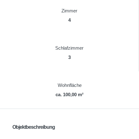
Zimmer
4
Schlafzimmer
3
Wohnfläche
ca. 100,00 m²
Objektbeschreibung