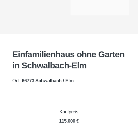
Einfamilienhaus ohne Garten
in Schwalbach-Elm
Ort
66773 Schwalbach / Elm
Kaufpreis
115.000 €