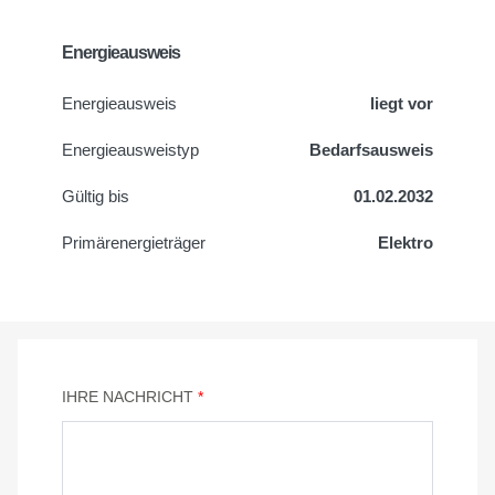
Energieausweis
Energieausweis
liegt vor
Energie­ausweistyp
Bedarfsausweis
Gültig bis
01.02.2032
Primärenergieträger
Elektro
IHRE NACHRICHT
*