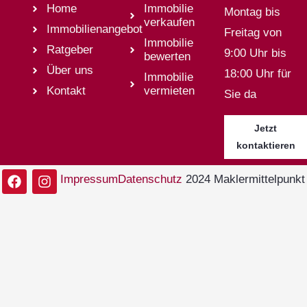
Home
Immobilie
Montag bis
verkaufen
Immobilienangebot
Freitag von
Immobilie
Ratgeber
9:00 Uhr bis
bewerten
Über uns
18:00 Uhr für
Immobilie
Kontakt
vermieten
Sie da
Jetzt
kontaktieren
Impressum
Datenschutz
2024 Maklermittelpunkt