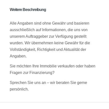
Weitere Beschreibung
Alle Angaben sind ohne Gewähr und basieren
ausschließlich auf Informationen, die uns von
unserem Auftraggeber zur Verfügung gestellt
wurden. Wir übernehmen keine Gewähr für die
Vollständigkeit, Richtigkeit und Aktualität der
Angaben.
Sie möchten Ihre Immobilie verkaufen oder haben
Fragen zur Finanzierung?
Sprechen Sie uns an – wir beraten Sie gerne
persönlich.