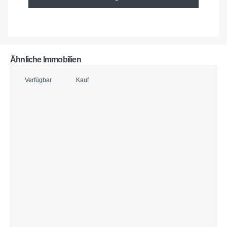
Ähnliche Immobilien
Verfügbar
Kauf