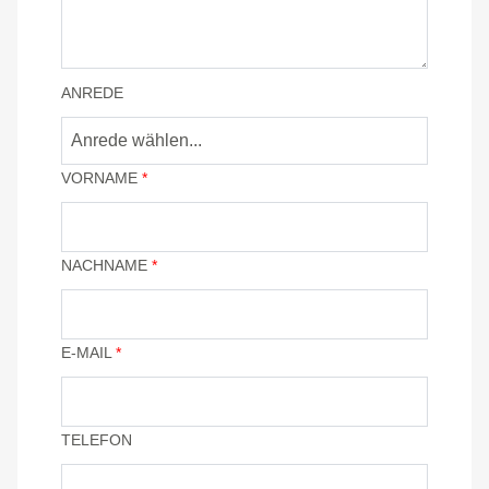
ANREDE
VORNAME
*
NACHNAME
*
E-MAIL
*
TELEFON