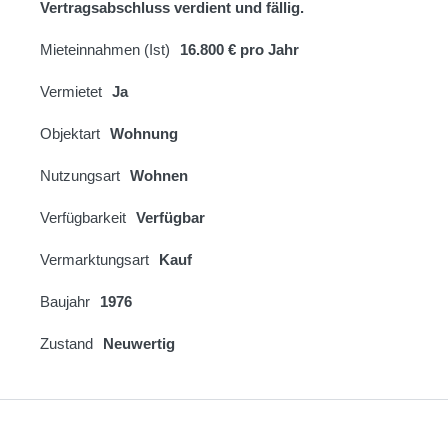
Vertragsabschluss verdient und fällig.
Mieteinnahmen (Ist)
16.800 €
pro Jahr
Vermietet
Ja
Objektart
Wohnung
Nutzungsart
Wohnen
Verfügbarkeit
Verfügbar
Vermarktungsart
Kauf
Baujahr
1976
Zustand
Neuwertig