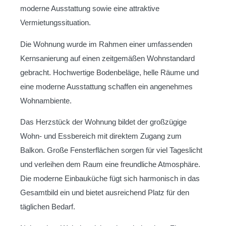
moderne Ausstattung sowie eine attraktive
Vermietungssituation.
Die Wohnung wurde im Rahmen einer umfassenden
Kernsanierung auf einen zeitgemäßen Wohnstandard
gebracht. Hochwertige Bodenbeläge, helle Räume und
eine moderne Ausstattung schaffen ein angenehmes
Wohnambiente.
Das Herzstück der Wohnung bildet der großzügige
Wohn- und Essbereich mit direktem Zugang zum
Balkon. Große Fensterflächen sorgen für viel Tageslicht
und verleihen dem Raum eine freundliche Atmosphäre.
Die moderne Einbauküche fügt sich harmonisch in das
Gesamtbild ein und bietet ausreichend Platz für den
täglichen Bedarf.