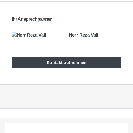
Ihr Ansprechpartner
Herr Reza Vali
Kontakt aufnehmen