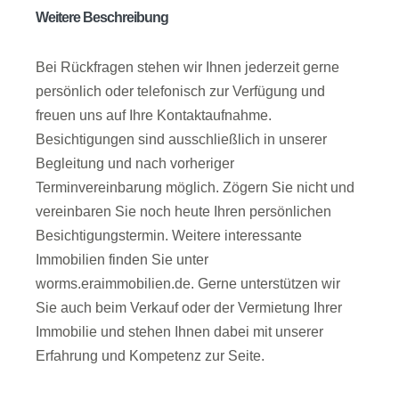
Weitere Beschreibung
Bei Rückfragen stehen wir Ihnen jederzeit gerne
persönlich oder telefonisch zur Verfügung und
freuen uns auf Ihre Kontaktaufnahme.
Besichtigungen sind ausschließlich in unserer
Begleitung und nach vorheriger
Terminvereinbarung möglich. Zögern Sie nicht und
vereinbaren Sie noch heute Ihren persönlichen
Besichtigungstermin. Weitere interessante
Immobilien finden Sie unter
worms.eraimmobilien.de. Gerne unterstützen wir
Sie auch beim Verkauf oder der Vermietung Ihrer
Immobilie und stehen Ihnen dabei mit unserer
Erfahrung und Kompetenz zur Seite.