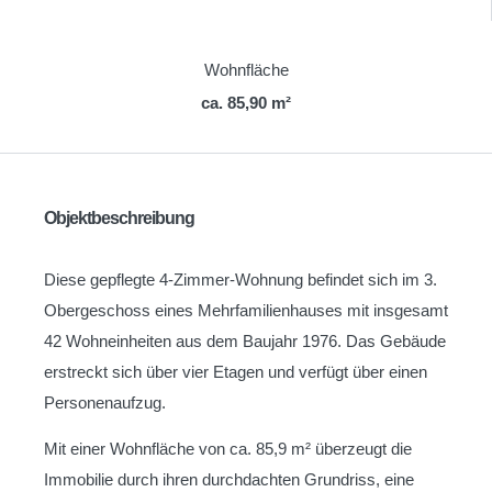
Wohnfläche
ca. 85,90 m²
Objektbeschreibung
Diese gepflegte 4-Zimmer-Wohnung befindet sich im 3.
Obergeschoss eines Mehrfamilienhauses mit insgesamt
42 Wohneinheiten aus dem Baujahr 1976. Das Gebäude
erstreckt sich über vier Etagen und verfügt über einen
Personenaufzug.
Mit einer Wohnfläche von ca. 85,9 m² überzeugt die
Immobilie durch ihren durchdachten Grundriss, eine