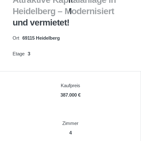
Heidelberg – Modernisiert
und vermietet!
Ort
69115 Heidelberg
Etage
3
Kaufpreis
387.000 €
Zimmer
4