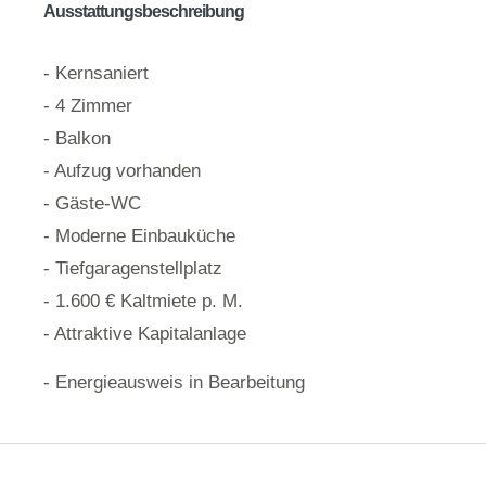
Ausstattungsbeschreibung
- Kernsaniert
- 4 Zimmer
- Balkon
- Aufzug vorhanden
- Gäste-WC
- Moderne Einbauküche
- Tiefgaragenstellplatz
- 1.600 € Kaltmiete p. M.
- Attraktive Kapitalanlage
- Energieausweis in Bearbeitung