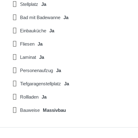
Stellplatz
Ja
Bad mit Badewanne
Ja
Einbauküche
Ja
Fliesen
Ja
Laminat
Ja
Personenaufzug
Ja
Tiefgaragenstellplatz
Ja
Rollladen
Ja
Bauweise
Massivbau