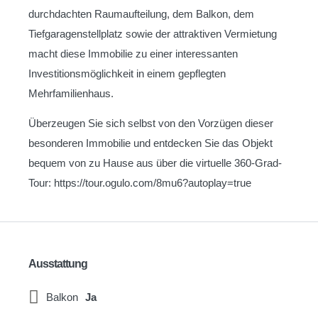
durchdachten Raumaufteilung, dem Balkon, dem
Tiefgaragenstellplatz sowie der attraktiven Vermietung
macht diese Immobilie zu einer interessanten
Investitionsmöglichkeit in einem gepflegten
Mehrfamilienhaus.
Überzeugen Sie sich selbst von den Vorzügen dieser
besonderen Immobilie und entdecken Sie das Objekt
bequem von zu Hause aus über die virtuelle 360-Grad-
Tour: https://tour.ogulo.com/8mu6?autoplay=true
Ausstattung
Balkon
Ja