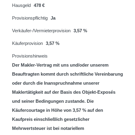
Hausgeld
478 €
Provisionspflichtig
Ja
Verkäufer-/Vermieterprovision
3,57 %
Käuferprovision
3,57 %
Provisionshinweis
Der Makler-Vertrag mit uns und/oder unserem
Beauftragten kommt durch schriftliche Vereinbarung
oder durch die Inanspruchnahme unserer
Maklertätigkeit auf der Basis des Objekt-Exposés
und seiner Bedingungen zustande. Die
Käufercourtage in Höhe von 3,57 % auf den
Kaufpreis einschließlich gesetzlicher
Mehrwertsteuer ist bei notariellem