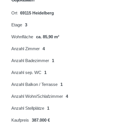
Ort
69115 Heidelberg
Etage
3
Wohnfläche
ca. 85,90 m²
Anzahl Zimmer
4
Anzahl Badezimmer
1
Anzahl sep. WC
1
Anzahl Balkon / Terrasse
1
Anzahl Wohn/Schlafzimmer
4
Anzahl Stellplätze
1
Kaufpreis
387.000 €