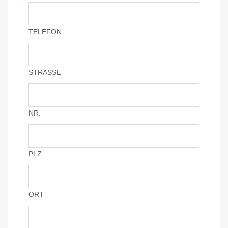
TELEFON
STRASSE
NR.
PLZ
ORT