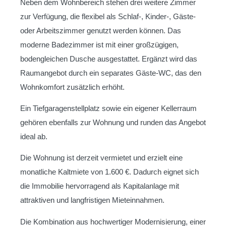
Neben dem Wohnbereich stehen drei weitere Zimmer
zur Verfügung, die flexibel als Schlaf-, Kinder-, Gäste-
oder Arbeitszimmer genutzt werden können. Das
moderne Badezimmer ist mit einer großzügigen,
bodengleichen Dusche ausgestattet. Ergänzt wird das
Raumangebot durch ein separates Gäste-WC, das den
Wohnkomfort zusätzlich erhöht.
Ein Tiefgaragenstellplatz sowie ein eigener Kellerraum
gehören ebenfalls zur Wohnung und runden das Angebot
ideal ab.
Die Wohnung ist derzeit vermietet und erzielt eine
monatliche Kaltmiete von 1.600 €. Dadurch eignet sich
die Immobilie hervorragend als Kapitalanlage mit
attraktiven und langfristigen Mieteinnahmen.
Die Kombination aus hochwertiger Modernisierung, einer