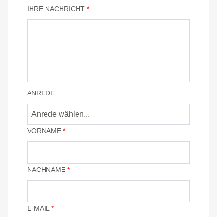
IHRE NACHRICHT
*
ANREDE
VORNAME
*
NACHNAME
*
E-MAIL
*