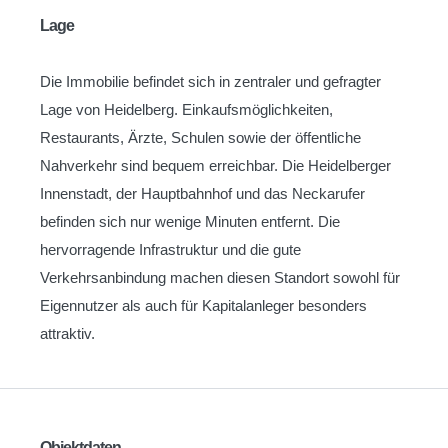
Lage
Die Immobilie befindet sich in zentraler und gefragter
Lage von Heidelberg. Einkaufsmöglichkeiten,
Restaurants, Ärzte, Schulen sowie der öffentliche
Nahverkehr sind bequem erreichbar. Die Heidelberger
Innenstadt, der Hauptbahnhof und das Neckarufer
befinden sich nur wenige Minuten entfernt. Die
hervorragende Infrastruktur und die gute
Verkehrsanbindung machen diesen Standort sowohl für
Eigennutzer als auch für Kapitalanleger besonders
attraktiv.
Objektdaten