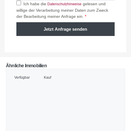
Ich habe die
gelesen und
Datenschutzhinweise
willige der Verarbeitung meiner Daten zum Zweck
der Bearbeitung meiner Anfrage ein.
*
Jetzt Anfrage senden
Ähnliche Immobilien
Verfügbar
Kauf