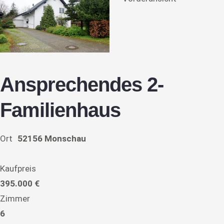
Ansprechendes 2-
Familienhaus
Ort
52156 Monschau
Kaufpreis
395.000 €
Zimmer
6