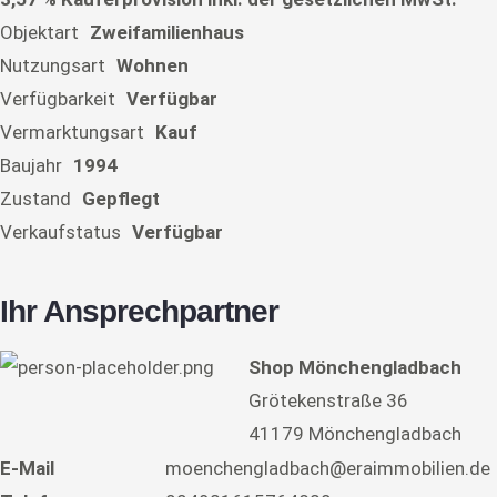
Objektart
Zweifamilienhaus
Nutzungsart
Wohnen
Verfügbarkeit
Verfügbar
Vermarktungsart
Kauf
Baujahr
1994
Zustand
Gepflegt
Verkaufstatus
Verfügbar
Ihr Ansprechpartner
Shop Mönchengladbach
Grötekenstraße 36
41179 Mönchengladbach
E-Mail
moenchengladbach@eraimmobilien.de