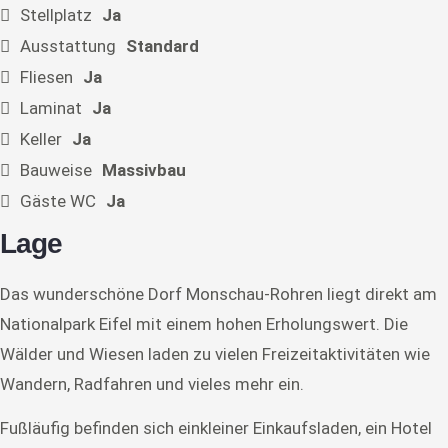
Stellplatz
Ja
Ausstattung
Standard
Fliesen
Ja
Laminat
Ja
Keller
Ja
Bauweise
Massivbau
Gäste WC
Ja
Lage
Das wunderschöne Dorf Monschau-Rohren liegt direkt am
Nationalpark Eifel mit einem hohen Erholungswert. Die
Wälder und Wiesen laden zu vielen Freizeitaktivitäten wie
Wandern, Radfahren und vieles mehr ein.
Fußläufig befinden sich einkleiner Einkaufsladen, ein Hotel