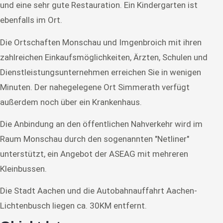
und eine sehr gute Restauration. Ein Kindergarten ist
ebenfalls im Ort.
Die Ortschaften Monschau und Imgenbroich mit ihren
zahlreichen Einkaufsmöglichkeiten, Ärzten, Schulen und
Dienstleistungsunternehmen erreichen Sie in wenigen
Minuten. Der nahegelegene Ort Simmerath verfügt
außerdem noch über ein Krankenhaus.
Die Anbindung an den öffentlichen Nahverkehr wird im
Raum Monschau durch den sogenannten "Netliner"
unterstützt, ein Angebot der ASEAG mit mehreren
Kleinbussen.
Die Stadt Aachen und die Autobahnauffahrt Aachen-
Lichtenbusch liegen ca. 30KM entfernt.