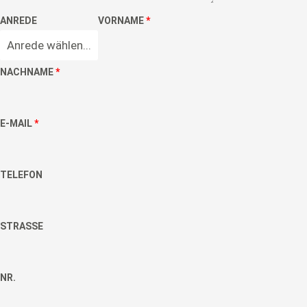
ANREDE
VORNAME
*
Anrede wählen...
NACHNAME
*
E-MAIL
*
TELEFON
STRASSE
NR.