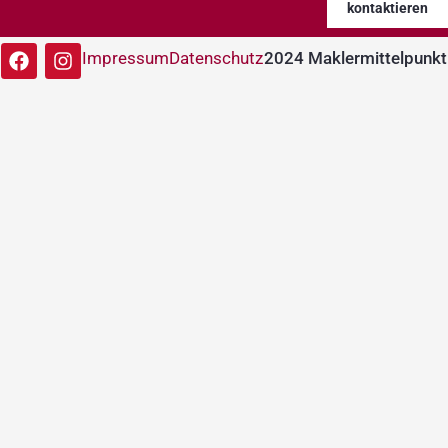
kontaktieren
Impressum
Datenschutz
2024 Maklermittelpunkt