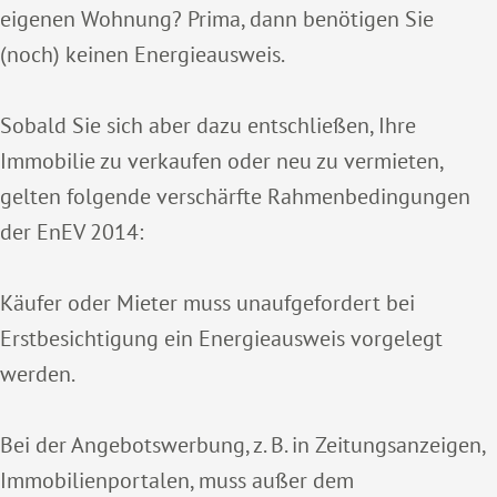
eigenen Wohnung? Prima, dann benötigen Sie
(noch) keinen Energieausweis.
Sobald Sie sich aber dazu entschließen, Ihre
Immobilie zu verkaufen oder neu zu vermieten,
gelten folgende verschärfte Rahmenbedingungen
der EnEV 2014:
Käufer oder Mieter muss unaufgefordert bei
Erstbesichtigung ein Energieausweis vorgelegt
werden.
Bei der Angebotswerbung, z. B. in Zeitungsanzeigen,
Immobilienportalen, muss außer dem