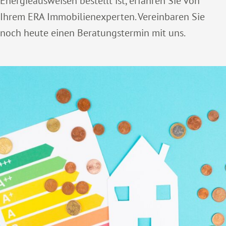
Energieausweisen bestellt ist, erfahren Sie von
Ihrem ERA Immobilienexperten. Vereinbaren Sie
noch heute einen Beratungstermin mit uns.