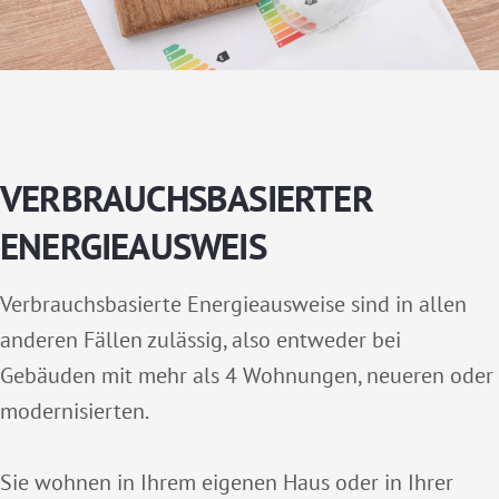
VERBRAUCHSBASIERTER
ENERGIEAUSWEIS
Verbrauchsbasierte Energieausweise sind in allen
anderen Fällen zulässig, also entweder bei
Gebäuden mit mehr als 4 Wohnungen, neueren oder
modernisierten.
Sie wohnen in Ihrem eigenen Haus oder in Ihrer