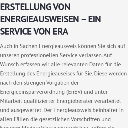
ERSTELLUNG VON
ENERGIEAUSWEISEN – EIN
SERVICE VON ERA
Auch in Sachen Energieausweis können Sie sich auf
unseren professionellen Service verlassen. Auf
Wunsch erfassen wir alle relevanten Daten für die
Erstellung des Energieauseises für Sie. Diese werden
nach den strengen Vorgaben der
Energieeinsparverordnung (EnEV) und unter
Mitarbeit qualifizierter Energieberater verarbeitet
und ausgewertet. Der Energieausweis beinhaltet in
allen Fällen die gesetzlichen Vorschriften und