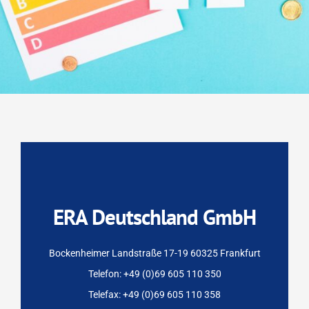
ERA Deutschland GmbH
Bockenheimer Landstraße 17-19 60325 Frankfurt
Telefon: +49 (0)69 605 110 350
Telefax: +49 (0)69 605 110 358