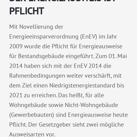
PFLICHT
Mit Novellierung der
Energieeinsparverordnung (EnEV) im Jahr
2009 wurde die Pflicht für Energieausweise
für Bestandsgebäude eingeführt. Zum 01. Mai
2014 haben sich mit der EnEV 2014 die
Rahmenbedingungen weiter verschärft, mit
dem Ziel einen Niedrigstenergiestandard bis
2021 zu erreichen. Das heißt, für alle
Wohngebäude sowie Nicht-Wohngebäude
(Gewerbebauten) sind Energieausweise heute
Pflicht. Der Gesetzgeber sieht zwei mögliche
Ausweisarten vor.