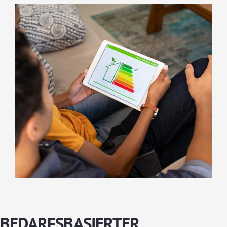
BEDARFSBASIERTER