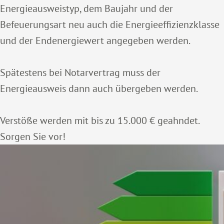
Energieausweistyp, dem Baujahr und der
Befeuerungsart neu auch die Energieeffizienzklasse
und der Endenergiewert angegeben werden.
Spätestens bei Notarvertrag muss der
Energieausweis dann auch übergeben werden.
Verstöße werden mit bis zu 15.000 € geahndet.
Sorgen Sie vor!