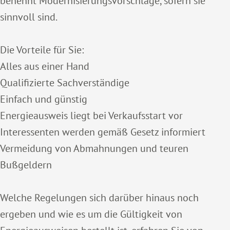
benennt Modernisierungsvorschläge, sofern sie
sinnvoll sind.
Die Vorteile für Sie:
Alles aus einer Hand
Qualifizierte Sachverständige
Einfach und günstig
Energieausweis liegt bei Verkaufsstart vor
Interessenten werden gemäß Gesetz informiert
Vermeidung von Abmahnungen und teuren
Bußgeldern
Welche Regelungen sich darüber hinaus noch
ergeben und wie es um die Gültigkeit von