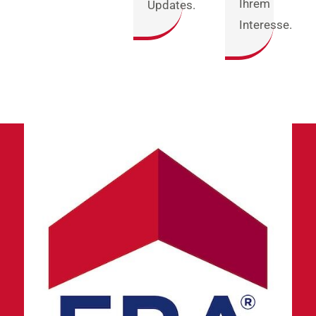
Ihrem
Updates.
Interesse.