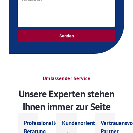
Senden
Umfassender Service
Unsere Experten stehen
Ihnen immer zur Seite
Professionelle
Kundenorientiert
Vertrauensvo
Beratung
Partner