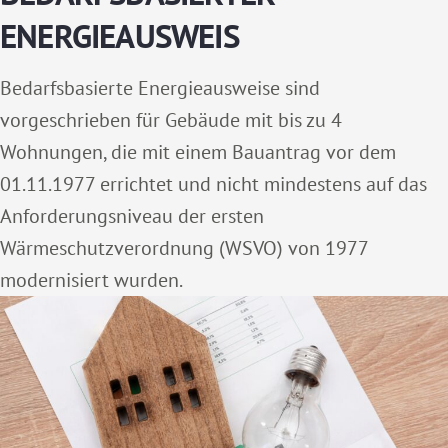
ENERGIEAUSWEIS
Bedarfsbasierte Energieausweise sind
vorgeschrieben für Gebäude mit bis zu 4
Wohnungen, die mit einem Bauantrag vor dem
01.11.1977 errichtet und nicht mindestens auf das
Anforderungsniveau der ersten
Wärmeschutzverordnung (WSVO) von 1977
modernisiert wurden.